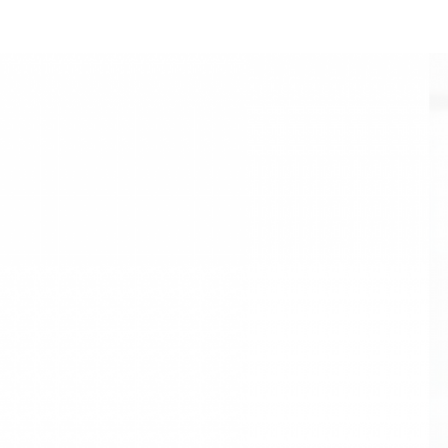
환경과 건강에 대한
지속
가능한 해법을 제시하고
진정한 공감과 소통을 위한
영상을 만듭니다
지속가능한 해법을 제시하는 것과
이러한 해법을 시민 사회에 쉽게 설명
하고 원활히 소통하기 위하여
영상 콘텐츠를 만드는 일은 차원이 다른
작업입니다.