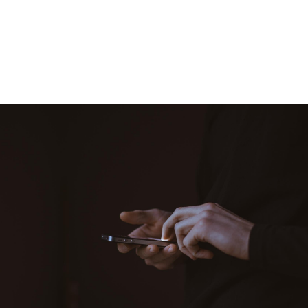
에코파로스는 다릅니다
환경과 건강에 대한 지속가능한 해법, 그리고
진정한 공감과 소통을 위한 영상 제작을 원하신다면
에코파로스와 상의하세요.