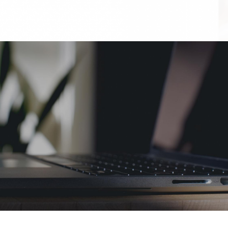
OUR PROJECT
환경과 에너지, 보건 분야의
국내외 많은 파트너와 클라이언트들이
에코파로스와 함께하고 있습니다.