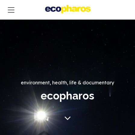
environment, health, life
& documentary
ecopharos