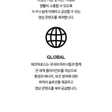
다양한 기관 및 시민, 사회와
원활히 소통할 수 있도록
누구나 쉽게 이해하고 공감할 수 있는
영상 콘텐츠를 제작합니다.
GL
OBAL
에코파
로스는 국내외 파트너들과 함께
전 세계 클라이언트를 대상으로
환경과 에너지, 보건 분야에 대한
최적의 솔루션을 제공하고
영상 콘텐츠를
제작 공급합니다.