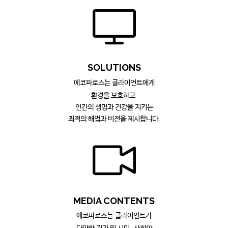
SOLUTIONS
에코파
로스는 클
라
이언트에게
환경을 보호하고
인간의 생명과 건강을 지키는
최적의 해법과 비전을 제시합니다.
ME
DIA
CONTENTS
에
코파로스는 클라이언트가