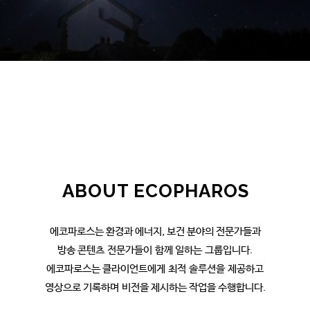
ABOUT ECOPHAROS
에코파로스는 환경과 에너지, 보건 분야의 전문가들과
방송 콘텐츠 전문가들이 함께 일하는 그룹입니다.
에코파로스는 클라이언트에게 최적 솔루션을 제공하고
영상으로 기록하며 비전을 제시하는 작업을 수행합니다.